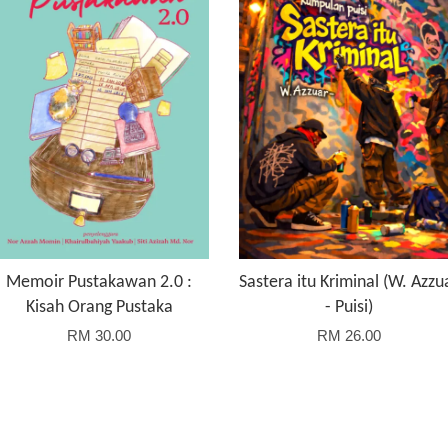
Memoir Pustakawan 2.0 :
Sastera itu Kriminal (W. Azzu
Kisah Orang Pustaka
- Puisi)
RM 30.00
RM 26.00