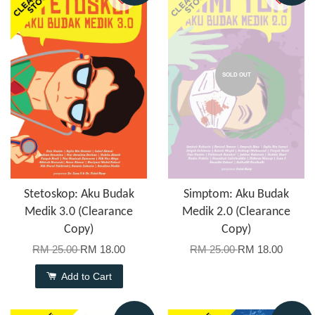
SOLD OUT
Stetoskop: Aku Budak
Simptom: Aku Budak
Medik 3.0 (Clearance
Medik 2.0 (Clearance
Copy)
Copy)
RM 25.00
RM 18.00
RM 25.00
RM 18.00
Add to Cart