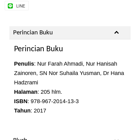
LINE
Perincian Buku
Perincian Buku
Penulis
: Nur Farah Ahmadi, Nur Hanisah
Zainoren, SN Nor Suhaila Yusman, Dr Hana
Hadzrami
Halaman
: 205 hlm.
ISBN
: 978-967-2014-13-3
Tahun
: 2017