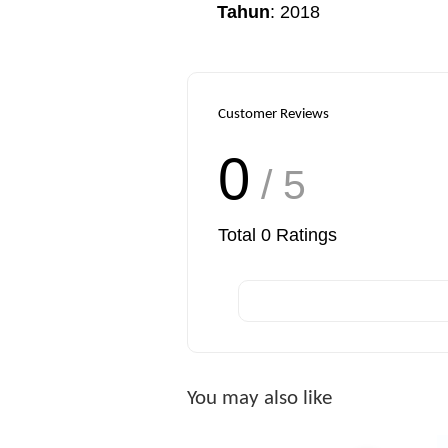
Tahun
: 2018
Customer Reviews
0
/ 5
Total
0
Ratings
You may also like