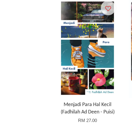
Menjadi Para Hal Kecil
(Fadhilah Ad Deen - Puisi)
RM 27.00