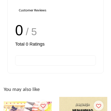
Customer Reviews
0
/ 5
Total
0
Ratings
You may also like