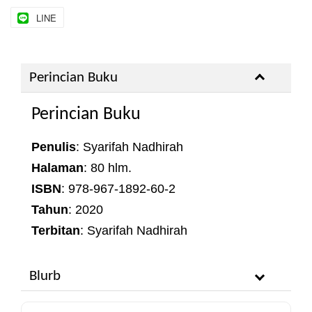
LINE
Perincian Buku
Perincian Buku
Penulis
: Syarifah Nadhirah
Halaman
: 80 hlm.
ISBN
: 978-967-1892-60-2
Tahun
: 2020
Terbitan
: Syarifah Nadhirah
Blurb