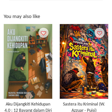
You may also like
Aku Dijangkiti Kehidupan
Sastera itu Kriminal (W.
4.0 : 12 Bayang dalam Diri
Azzuar - Puisi)