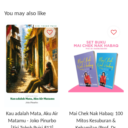
You may also like
Kau adalah Mata, Aku Air
Mai Chek Nak Habaq: 100
Matamu - Joko Pinurbo
Mitos Kesuburan &