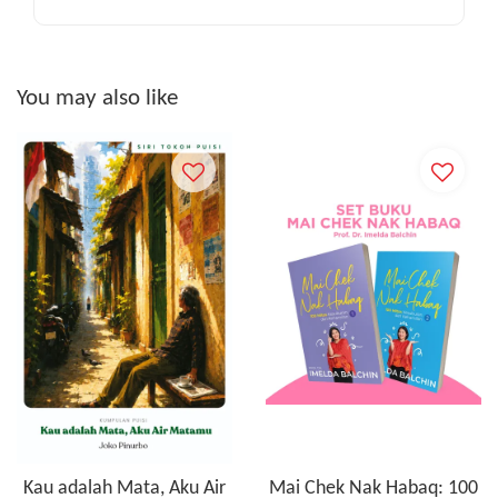
You may also like
Kau adalah Mata, Aku Air
Mai Chek Nak Habaq: 100