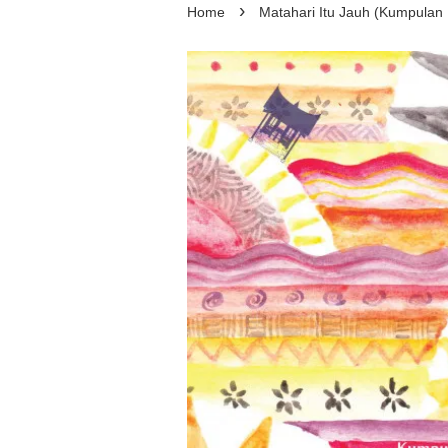
›
Home
Matahari Itu Jauh (Kumpulan 