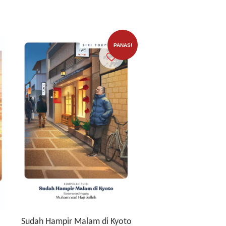
PANAS!
Sudah Hampir Malam di Kyoto