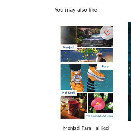
You may also like
Menjadi Para Hal Kecil