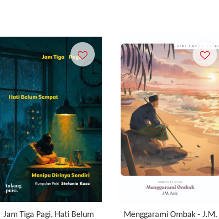
Jam Tiga Pagi, Hati Belum
Menggarami Ombak - J.M.