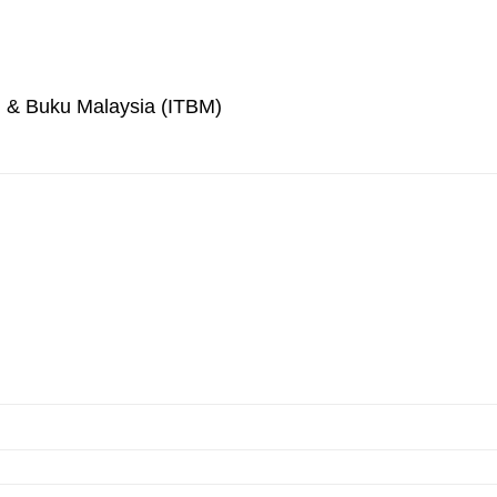
an & Buku Malaysia (ITBM)