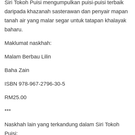
Siri Tokoh Puisi mengumpulkan puisi-puisi terbaik
daripada khazanah sasterawan dan penyair mapan
tanah air yang malar segar untuk tatapan khalayak
baharu.
Maklumat naskhah:
Malam Berbau Lilin
Baha Zain
ISBN 978-967-2796-30-5
RM25.00
***
Naskhah lain yang terkandung dalam Siri Tokoh
Puisi: