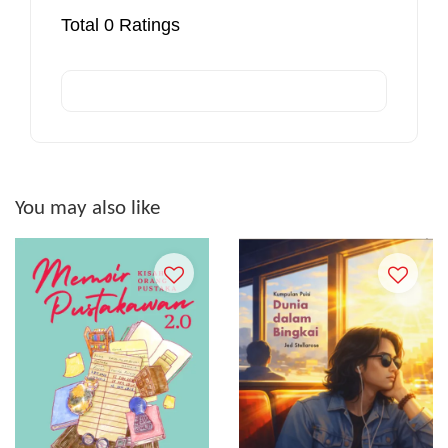
Total
0
Ratings
You may also like