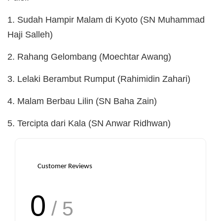
1. Sudah Hampir Malam di Kyoto (SN Muhammad
Haji Salleh)
2. Rahang Gelombang (Moechtar Awang)
3. Lelaki Berambut Rumput (Rahimidin Zahari)
4. Malam Berbau Lilin (SN Baha Zain)
5. Tercipta dari Kala (SN Anwar Ridhwan)
Customer Reviews
0
/ 5