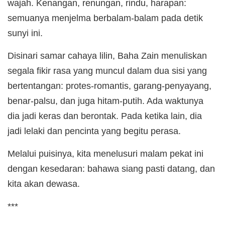
wajah. Kenangan, renungan, rindu, harapan:
semuanya menjelma berbalam-balam pada detik
sunyi ini.
Disinari samar cahaya lilin, Baha Zain menuliskan
segala fikir rasa yang muncul dalam dua sisi yang
bertentangan: protes-romantis, garang-penyayang,
benar-palsu, dan juga hitam-putih. Ada waktunya
dia jadi keras dan berontak. Pada ketika lain, dia
jadi lelaki dan pencinta yang begitu perasa.
Melalui puisinya, kita menelusuri malam pekat ini
dengan kesedaran: bahawa siang pasti datang, dan
kita akan dewasa.
***