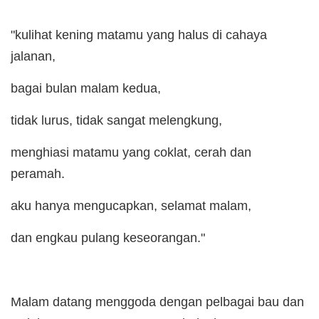
"kulihat kening matamu yang halus di cahaya
jalanan,
bagai bulan malam kedua,
tidak lurus, tidak sangat melengkung,
menghiasi matamu yang coklat, cerah dan
peramah.
aku hanya mengucapkan, selamat malam,
dan engkau pulang keseorangan."
Malam datang menggoda dengan pelbagai bau dan