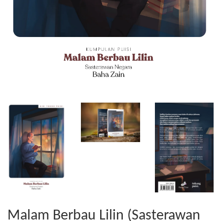
Malam Berbau Lilin (Sasterawan