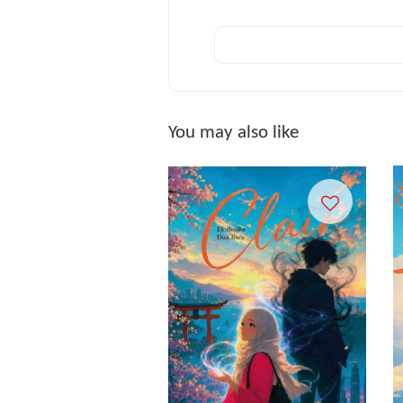
You may also like