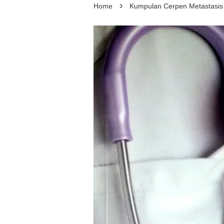
›
Home
Kumpulan Cerpen Metastasis 