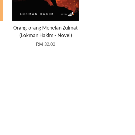
Orang-orang Menelan Zulmat
(Lokman Hakim - Novel)
RM 32.00