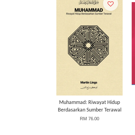
Muhammad: Riwayat Hidup
Berdasarkan Sumber Terawal
RM 76.00