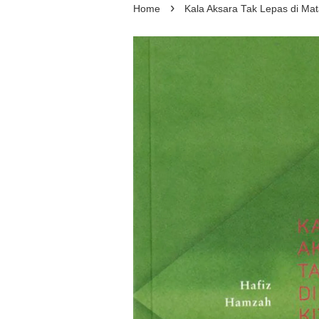
›
Home
Kala Aksara Tak Lepas di Mat