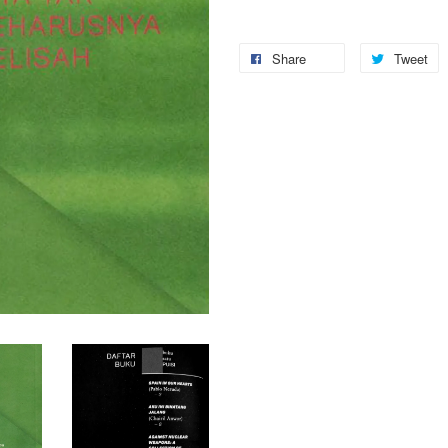
Share
Tweet