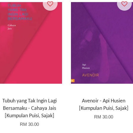
Tubuh yang Tak Ingin Lagi
Avenoir - Api Husien
Bersamaku - Cahaya Jais
[Kumpulan Puisi, Sajak]
[Kumpulan Puisi, Sajak]
RM 30.00
RM 30.00