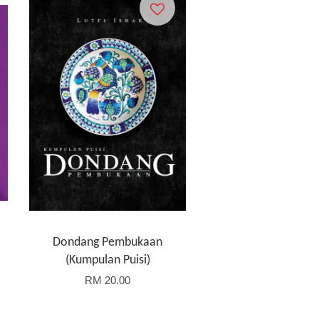
Dondang Pembukaan
(Kumpulan Puisi)
RM 20.00