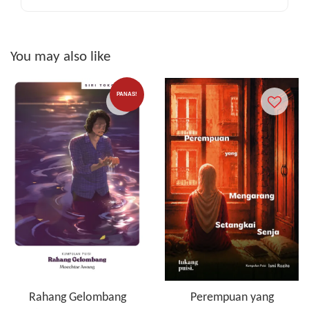
You may also like
PANAS!
Rahang Gelombang
Perempuan yang