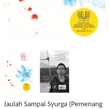
Jaulah Sampai Syurga (Pemenang