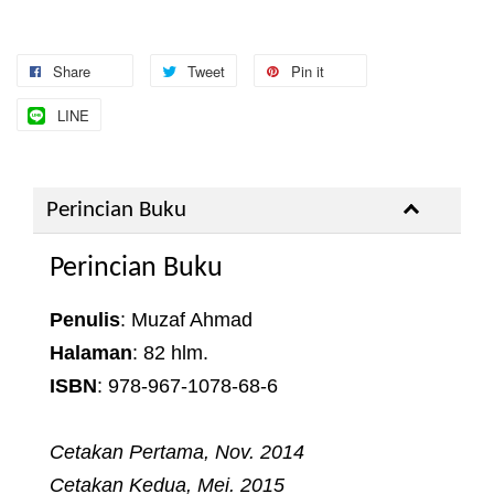
Share
Tweet
Pin it
LINE
Perincian Buku
Perincian Buku
Penulis
: Muzaf Ahmad
Halaman
: 82 hlm.
ISBN
: 978-967-1078-68-6
Cetakan Pertama, Nov. 2014
Cetakan Kedua, Mei. 2015