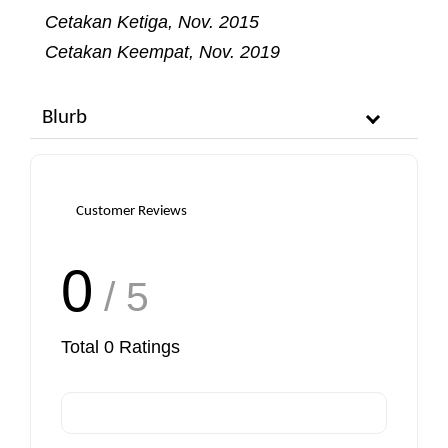
Cetakan Ketiga, Nov. 2015
Cetakan Keempat, Nov. 2019
Blurb
Customer Reviews
0
/ 5
Total
0
Ratings