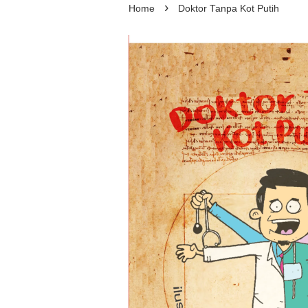
›
Home
Doktor Tanpa Kot Putih