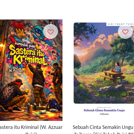
astera itu Kriminal (W. Azzuar
Sebuah Cinta Semakin Ungu 