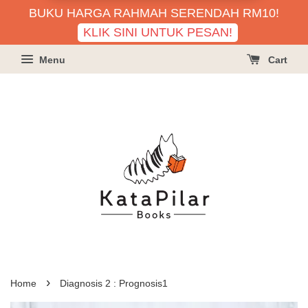
BUKU HARGA RAHMAH SERENDAH RM10!
KLIK SINI UNTUK PESAN!
Menu
Cart
›
Home
Diagnosis 2 : Prognosis1