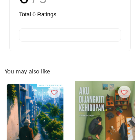
Total
0
Ratings
You may also like