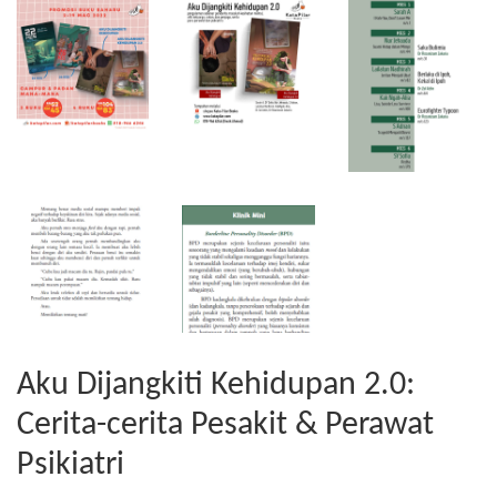
Aku Dijangkiti Kehidupan 2.0:
Cerita-cerita Pesakit & Perawat
Psikiatri