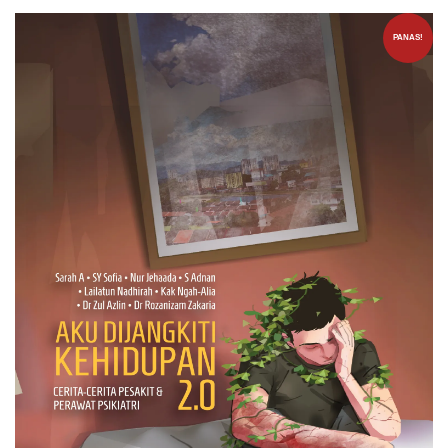
PANAS!