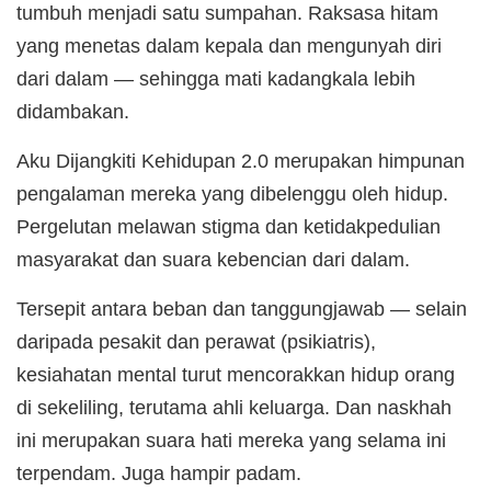
tumbuh menjadi satu sumpahan. Raksasa hitam
yang menetas dalam kepala dan mengunyah diri
dari dalam — sehingga mati kadangkala lebih
didambakan.
Aku Dijangkiti Kehidupan 2.0 merupakan himpunan
pengalaman mereka yang dibelenggu oleh hidup.
Pergelutan melawan stigma dan ketidakpedulian
masyarakat dan suara kebencian dari dalam.
Tersepit antara beban dan tanggungjawab — selain
daripada pesakit dan perawat (psikiatris),
kesiahatan mental turut mencorakkan hidup orang
di sekeliling, terutama ahli keluarga. Dan naskhah
ini merupakan suara hati mereka yang selama ini
terpendam. Juga hampir padam.