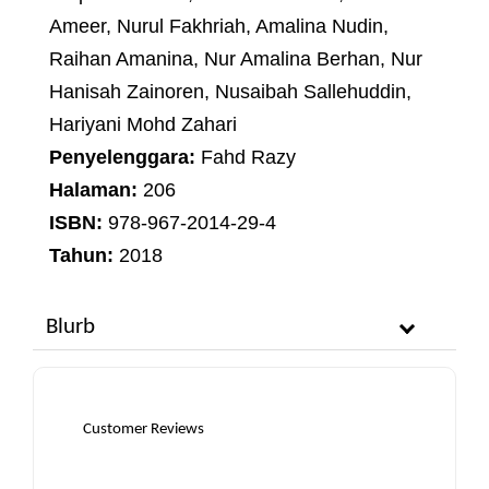
Ameer, Nurul Fakhriah, Amalina Nudin,
Raihan Amanina, Nur Amalina Berhan, Nur
Hanisah Zainoren, Nusaibah Sallehuddin,
Hariyani Mohd Zahari
Penyelenggara:
Fahd Razy
Halaman:
206
ISBN:
978-967-2014-29-4
Tahun:
2018
Blurb
Customer Reviews