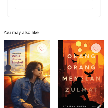
You may also like