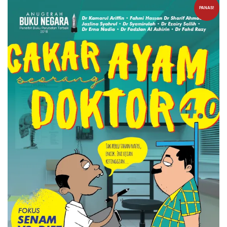
PANAS!