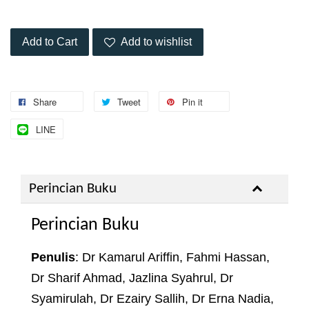
Add to Cart
Add to wishlist
Share
Tweet
Pin it
LINE
Perincian Buku
Perincian Buku
Penulis
: Dr Kamarul Ariffin, Fahmi Hassan,
Dr Sharif Ahmad, Jazlina Syahrul, Dr
Syamirulah, Dr Ezairy Sallih, Dr Erna Nadia,