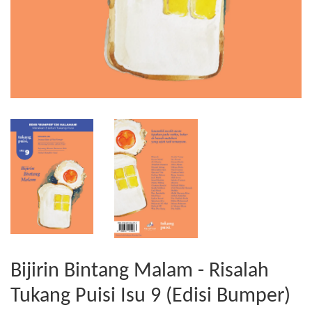
Bijirin Bintang Malam - Risalah
Tukang Puisi Isu 9 (Edisi Bumper)