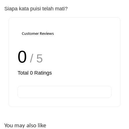
Siapa kata puisi telah mati?
Customer Reviews
0
/ 5
Total
0
Ratings
You may also like