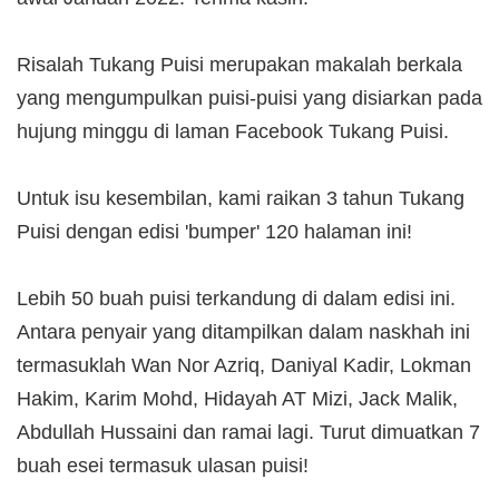
Risalah Tukang Puisi merupakan makalah berkala
yang mengumpulkan puisi-puisi yang disiarkan pada
hujung minggu di laman Facebook Tukang Puisi.
Untuk isu kesembilan, kami raikan 3 tahun Tukang
Puisi dengan edisi 'bumper' 120 halaman ini!
Lebih 50 buah puisi terkandung di dalam edisi ini.
Antara penyair yang ditampilkan dalam naskhah ini
termasuklah Wan Nor Azriq, Daniyal Kadir, Lokman
Hakim, Karim Mohd, Hidayah AT Mizi, Jack Malik,
Abdullah Hussaini dan ramai lagi. Turut dimuatkan 7
buah esei termasuk ulasan puisi!