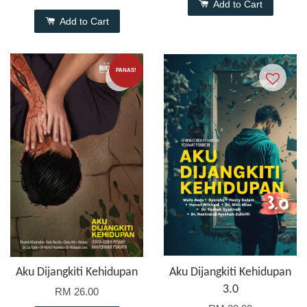
Add to Cart
Add to Cart
PANAS!
Aku Dijangkiti Kehidupan
Aku Dijangkiti Kehidupan
3.0
RM 26.00