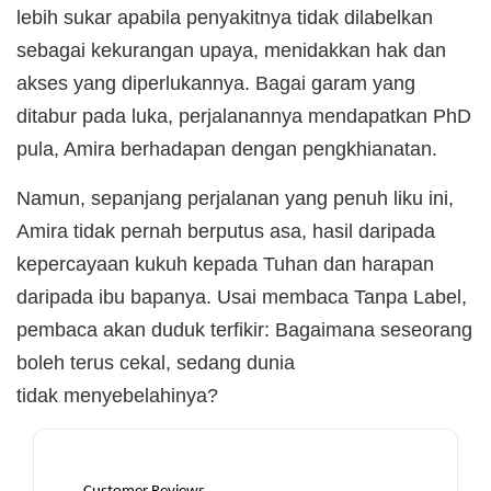
lebih sukar apabila penyakitnya tidak dilabelkan
sebagai kekurangan upaya, menidakkan hak dan
akses yang diperlukannya. Bagai garam yang
ditabur pada luka, perjalanannya mendapatkan PhD
pula, Amira berhadapan dengan pengkhianatan.
Namun, sepanjang perjalanan yang penuh liku ini,
Amira tidak pernah berputus asa, hasil daripada
kepercayaan kukuh kepada Tuhan dan harapan
daripada ibu bapanya. Usai membaca Tanpa Label,
pembaca akan duduk terfikir: Bagaimana seseorang
boleh terus cekal, sedang dunia
tidak menyebelahinya?