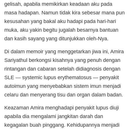
gelisah, apabila memikirkan keadaan aku pada
masa hadapan. Namun tidak kira sebesar mana pun
kesusahan yang bakal aku hadapi pada hari-hari
muka, aku yakin begitu jugalah besarnya bantuan
dan kasih sayang yang ditunjukkan oleh-Nya.
Di dalam memoir yang menggetarkan jiwa ini, Amira
Sariyathul berkongsi kisahnya yang penuh dengan
rintangan dan cabaran setelah didiagnosis dengan
SLE — systemic lupus erythematosus — penyakit
autoimun yang menyebabkan sistem imun menjadi
celaru dan menyerang tisu dan organ dalam badan.
Keazaman Amira menghadapi penyakit lupus diuji
apabila dia mengalami jangkitan darah dan
kegagalan buah pinggang. Kehidupannya menjadi