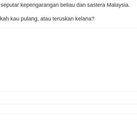
 seputar kepengarangan beliau dan sastera Malaysia.
ah kau pulang, atau teruskan kelana?