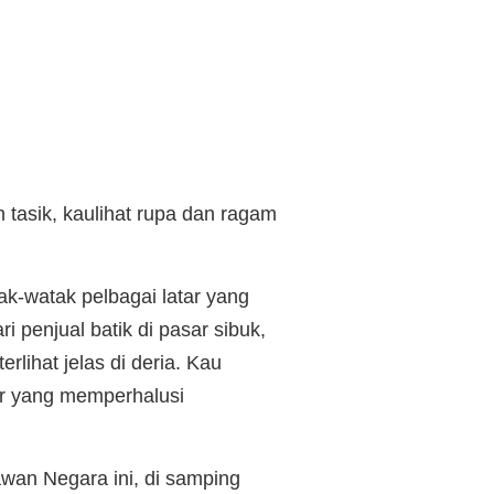
tasik, kaulihat rupa dan ragam
watak pelbagai latar yang
i penjual batik di pasar sibuk,
lihat jelas di deria. Kau
ir yang memperhalusi
wan Negara ini, di samping