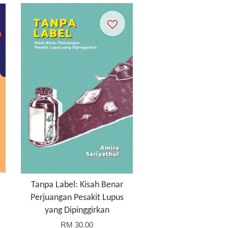
Tanpa Label: Kisah Benar
Perjuangan Pesakit Lupus
yang Dipinggirkan
RM 30.00