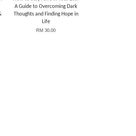
A Guide to Overcoming Dark
&
Thoughts and Finding Hope in
Life
RM 30.00