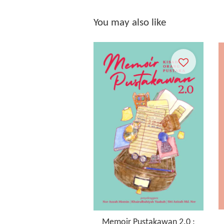
You may also like
Memoir Pustakawan 2.0 :