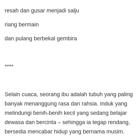
resah dan gusar menjadi salju
riang bermain
dan pulang berbekal gembira
****
Selain cuaca, seorang ibu adalah tubuh yang paling
banyak menanggung rasa dan rahsia. Induk yang
melindungi benih-benih kecil yang sedang belajar
dewasa dan bercinta – sehingga ia tegap rendang,
bersedia mencabar hidup yang bernama musim.