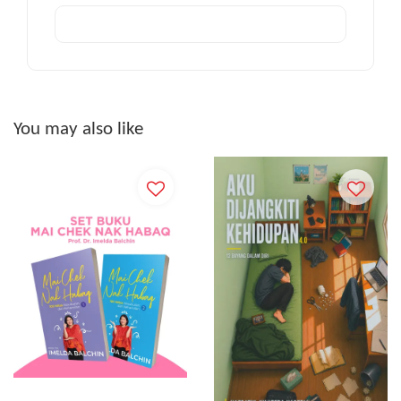
You may also like