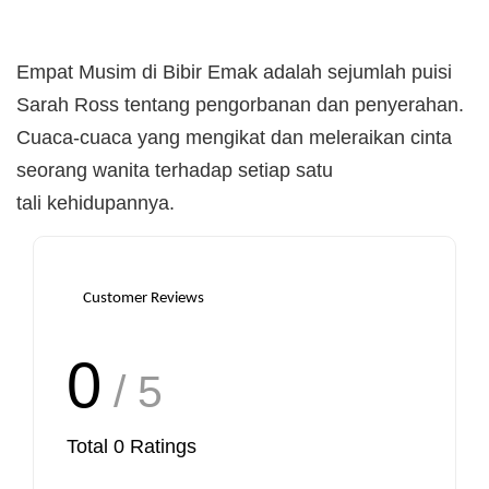
Empat Musim di Bibir Emak adalah sejumlah puisi
Sarah Ross tentang pengorbanan dan penyerahan.
Cuaca-cuaca yang mengikat dan meleraikan cinta
seorang wanita terhadap setiap satu
tali kehidupannya.
Customer Reviews
0
/ 5
Total
0
Ratings