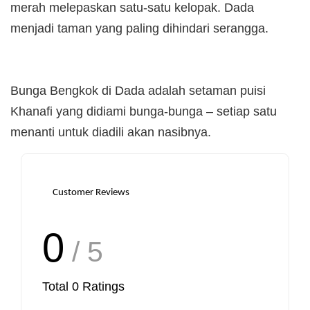
merah melepaskan satu-satu kelopak. Dada
menjadi taman yang paling dihindari serangga.
Bunga Bengkok di Dada adalah setaman puisi
Khanafi yang didiami bunga-bunga – setiap satu
menanti untuk diadili akan nasibnya.
Customer Reviews
0
/ 5
Total
0
Ratings