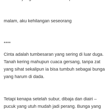
malam, aku kehilangan seseorang
****
Cinta adalah tumbesaran yang sering di luar duga.
Tanah kering mahupun cuaca gersang, tanpa zat
yang sihat sekalipun ia bisa tumbuh sebagai bunga
yang harum di dada.
Tetapi kenapa setelah subur, dibaja dan diairi –
pucuk yang utuh mudah jadi perang. Bunga yang