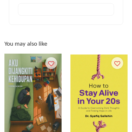
You may also like