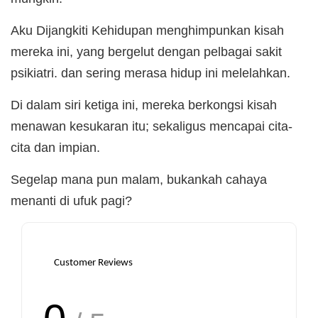
Aku Dijangkiti Kehidupan menghimpunkan kisah
mereka ini, yang bergelut dengan pelbagai sakit
psikiatri. dan sering merasa hidup ini melelahkan.
Di dalam siri ketiga ini, mereka berkongsi kisah
menawan kesukaran itu; sekaligus mencapai cita-
cita dan impian.
Segelap mana pun malam, bukankah cahaya
menanti di ufuk pagi?
Customer Reviews