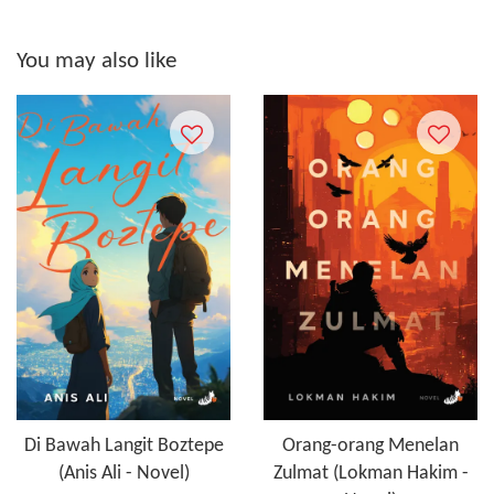
You may also like
Di Bawah Langit Boztepe
Orang-orang Menelan
(Anis Ali - Novel)
Zulmat (Lokman Hakim -