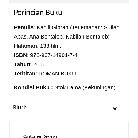
Perincian Buku
Penulis
: Kahlil Gibran (Terjemahan: Sufian
Abas, Ana Bentaleb, Nabilah Bentaleb)
Halaman
: 138 hlm.
ISBN
: 978-967-14901-7-4
Tahun
: 2016
Terbitan
: ROMAN BUKU
Kondisi Buku :
Stok Lama (Kekuningan)
Blurb
Customer Reviews