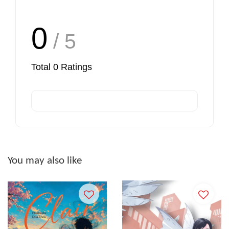
0
/ 5
Total
0
Ratings
You may also like