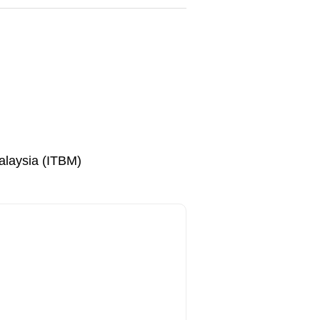
Malaysia (ITBM)