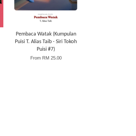
Pembaca Watak (Kumpulan
Puisi T. Alias Taib - Siri Tokoh
Puisi #7)
From
RM 25.00