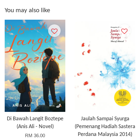
You may also like
Di Bawah Langit Boztepe
Jaulah Sampai Syurga
(Anis Ali - Novel)
(Pemenang Hadiah Sastera
Perdana Malaysia 2014)
RM 36.00