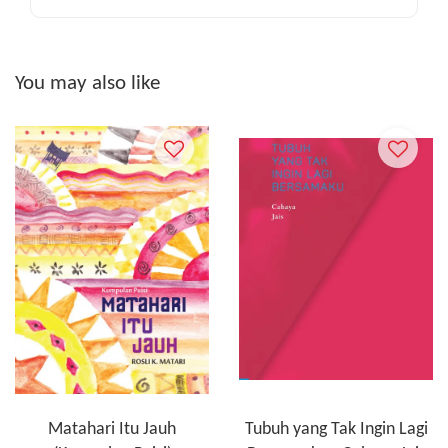
You may also like
Matahari Itu Jauh
Tubuh yang Tak Ingin Lagi