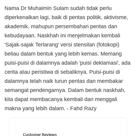
Nama Dr Muhaimin Sulam sudah tidak perlu
diperkenalkan lagi, baik di pentas politik, aktivisme,
akademik, mahupun persembahan pentas dan
kebudayaan. Naskhah ini menjelmakan kembali
'Sajak-sajak Terlarang' versi stensilan (fotokopi)
beliau dalam bentuk yang lebih kemas. Memang
puisi-puisi di dalamnya adalah 'puisi deklamasi', ada
cerita atau peristiwa di sebaliknya. Puisi-puisi di
dalamnya telah naik turun pentas dan membakar
semangat pendengarnya. Dalam bentuk naskhah,
kita dapat membacanya kembali dan menggali
makna yang lebih dalam. - Fahd Razy
Customer Reviews