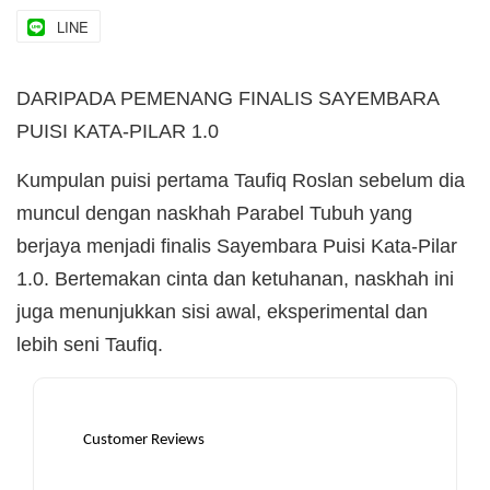
LINE
DARIPADA PEMENANG FINALIS SAYEMBARA
PUISI KATA-PILAR 1.0
Kumpulan puisi pertama Taufiq Roslan sebelum dia
muncul dengan naskhah Parabel Tubuh yang
berjaya menjadi finalis Sayembara Puisi Kata-Pilar
1.0. Bertemakan cinta dan ketuhanan, naskhah ini
juga menunjukkan sisi awal, eksperimental dan
lebih seni Taufiq.
Customer Reviews