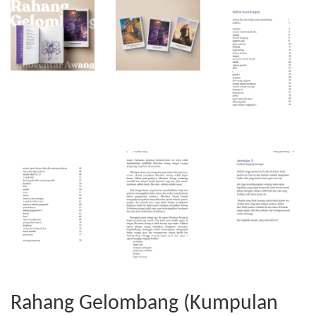
Rahang Gelombang (Kumpulan