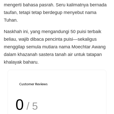
mengerti bahasa pasrah. Seru kalimatnya bernada
taufan, tetapi tetap berdegup menyebut nama
Tuhan.
Naskhah ini, yang mengandungi 50 puisi terbaik
beliau, wajib dibaca pencinta puisi—sekaligus
menggilap semula mutiara nama Moechtar Awang
dalam khazanah sastera tanah air untuk tatapan
khalayak baharu.
Customer Reviews
0
/ 5