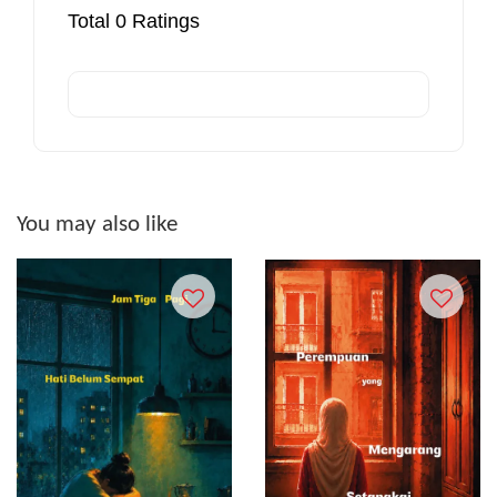
Total
0
Ratings
You may also like