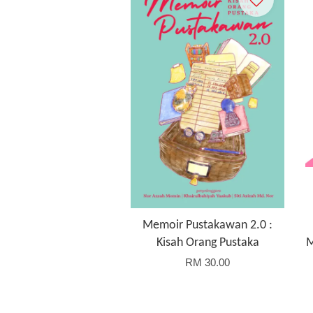
Memoir Pustakawan 2.0 :
Kisah Orang Pustaka
M
RM 30.00