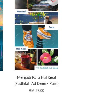
Menjadi Para Hal Kecil
(Fadhilah Ad Deen - Puisi)
RM 27.00