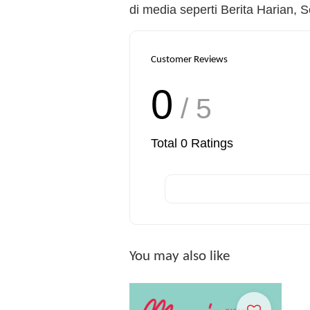
di media seperti Berita Harian, 
Customer Reviews
0
/ 5
Total
0
Ratings
You may also like