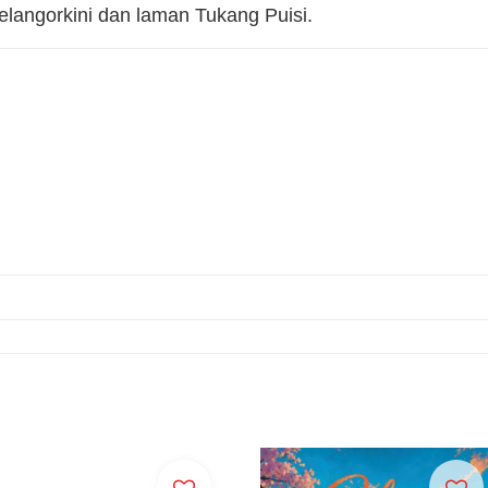
Selangorkini dan laman Tukang Puisi.