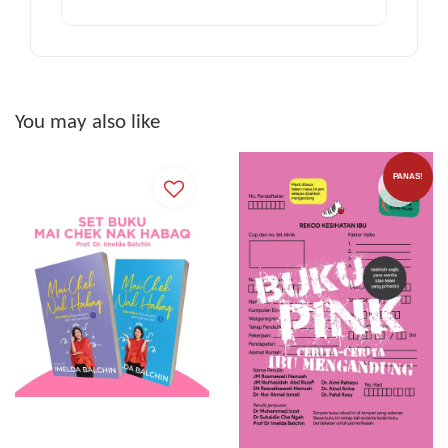
You may also like
PANAS!