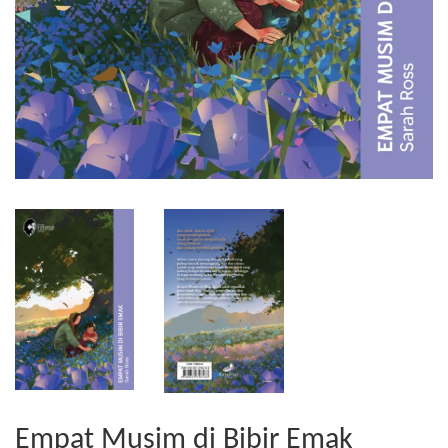
Empat Musim di Bibir Emak