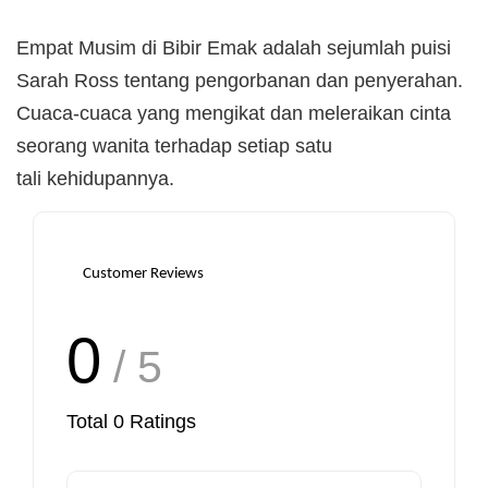
Empat Musim di Bibir Emak adalah sejumlah puisi
Sarah Ross tentang pengorbanan dan penyerahan.
Cuaca-cuaca yang mengikat dan meleraikan cinta
seorang wanita terhadap setiap satu
tali kehidupannya.
Customer Reviews
0
/ 5
Total
0
Ratings