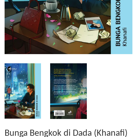
Bunga Bengkok di Dada (Khanafi)