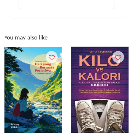
You may also like