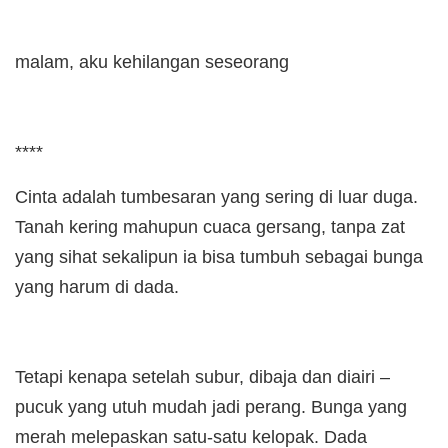
malam, aku kehilangan seseorang
****
Cinta adalah tumbesaran yang sering di luar duga.
Tanah kering mahupun cuaca gersang, tanpa zat
yang sihat sekalipun ia bisa tumbuh sebagai bunga
yang harum di dada.
Tetapi kenapa setelah subur, dibaja dan diairi –
pucuk yang utuh mudah jadi perang. Bunga yang
merah melepaskan satu-satu kelopak. Dada