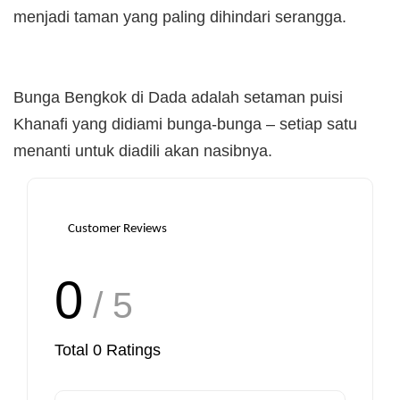
menjadi taman yang paling dihindari serangga.
Bunga Bengkok di Dada adalah setaman puisi
Khanafi yang didiami bunga-bunga – setiap satu
menanti untuk diadili akan nasibnya.
Customer Reviews
0
/ 5
Total
0
Ratings