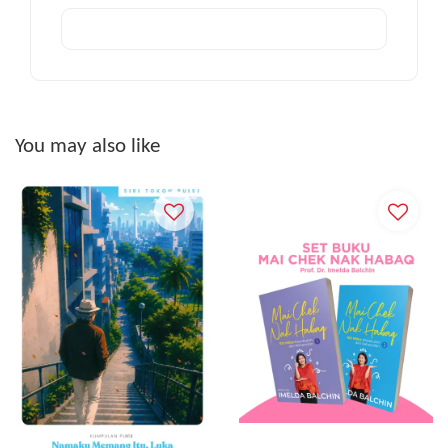
You may also like