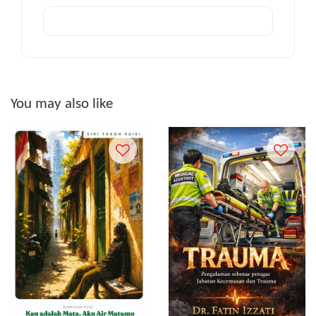
You may also like