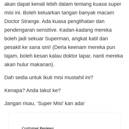
akan dapat kenali lebih dalam tentang kuasa super
misi ini. Boleh keluarkan tangan banyak macam
Doctor Strange. Ada kuasa penglihatan dan
pendengaran sensitive. Kadan-kadang mereka
boleh jadi sekuar Superman, angkat katil dan
pesakit ke sana sini! (Deria keenam mereka pun
tajam, boleh kesan kalau doktor lapar, nanti mereka
akan hulur makanan).
Dah sedia untuk ikuti misi mustahil ini?
Kenapa? Anda takut ke?
Jangan risau, ‘Super Misi’ kan ada!
Customer Reviews