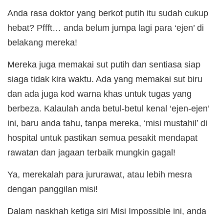
Anda rasa doktor yang berkot putih itu sudah cukup
hebat? Pffft… anda belum jumpa lagi para ‘ejen’ di
belakang mereka!
Mereka juga memakai sut putih dan sentiasa siap
siaga tidak kira waktu. Ada yang memakai sut biru
dan ada juga kod warna khas untuk tugas yang
berbeza. Kalaulah anda betul-betul kenal ‘ejen-ejen’
ini, baru anda tahu, tanpa mereka, ‘misi mustahil’ di
hospital untuk pastikan semua pesakit mendapat
rawatan dan jagaan terbaik mungkin gagal!
Ya, merekalah para jururawat, atau lebih mesra
dengan panggilan misi!
Dalam naskhah ketiga siri Misi Impossible ini, anda