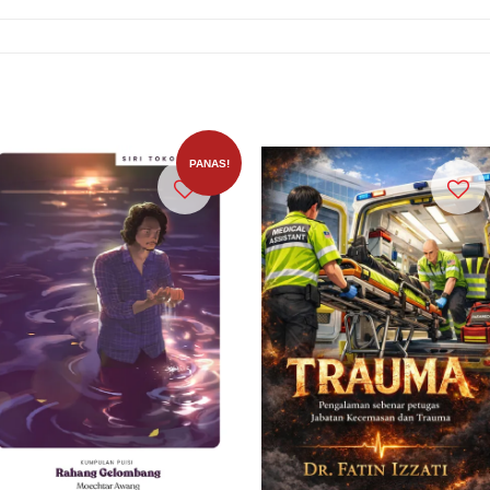
PANAS!