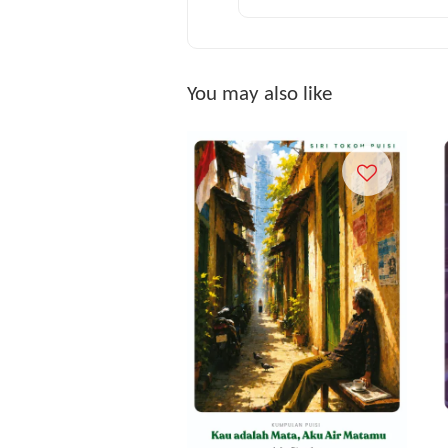
You may also like