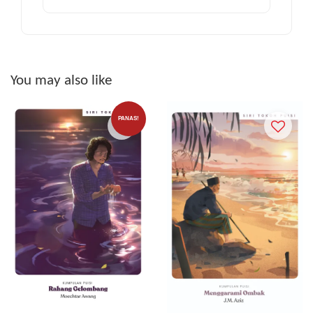
You may also like
PANAS!