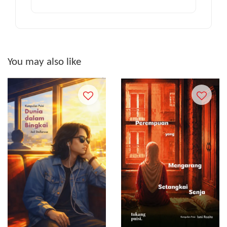
You may also like