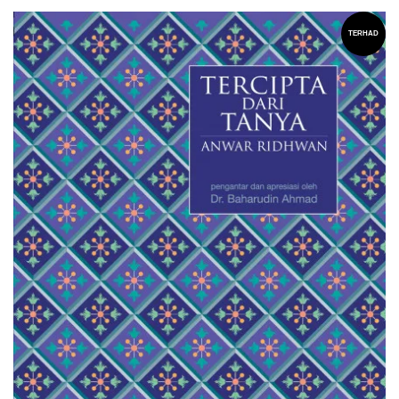
TERHAD