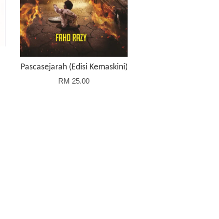
Pascasejarah (Edisi Kemaskini)
RM 25.00