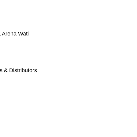
 Arena Wati
s & Distributors