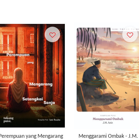
Perempuan yang Mengarang
Menggarami Ombak - J.M.