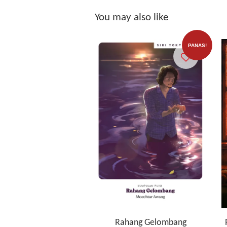
You may also like
PANAS!
Rahang Gelombang