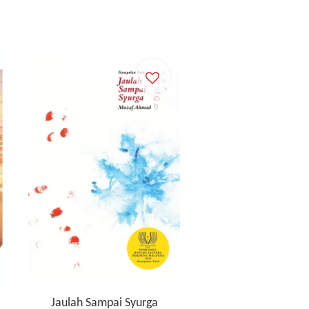
Jaulah Sampai Syurga