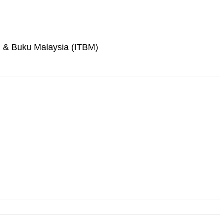
an & Buku Malaysia (ITBM)