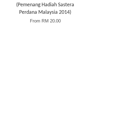
(Pemenang Hadiah Sastera
Perdana Malaysia 2014)
From
RM 20.00