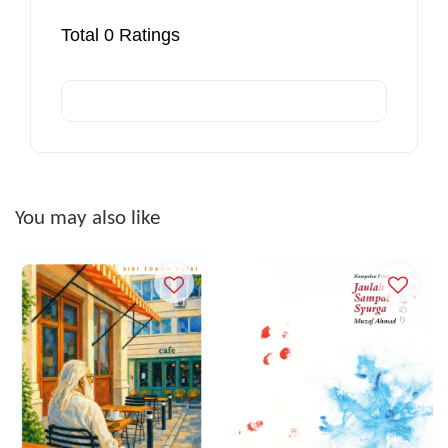
Total
0
Ratings
You may also like