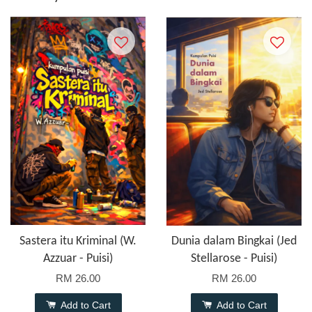
Sastera itu Kriminal (W.
Dunia dalam Bingkai (Jed
Azzuar - Puisi)
Stellarose - Puisi)
RM 26.00
RM 26.00
Add to Cart
Add to Cart