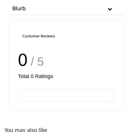
Blurb
Customer Reviews
0
/ 5
Total
0
Ratings
You may also like