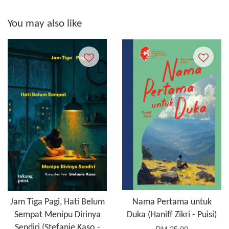
You may also like
Jam Tiga Pagi, Hati Belum
Nama Pertama untuk
Sempat Menipu Dirinya
Duka (Haniff Zikri - Puisi)
Sendiri (Stefanie Kaso -