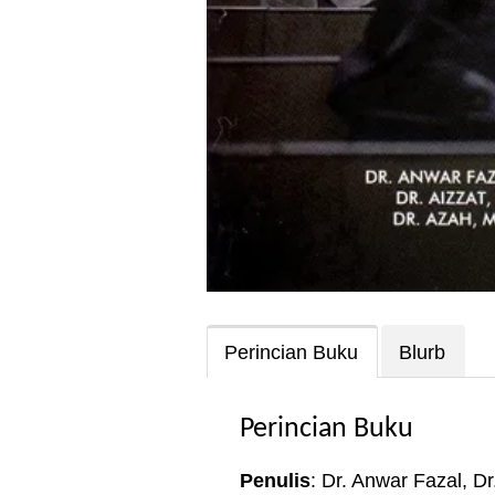
Perincian Buku
Blurb
Perincian Buku
Penulis
: Dr. Anwar Fazal, Dr