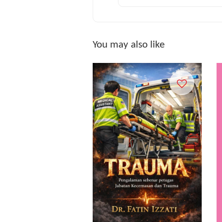
You may also like