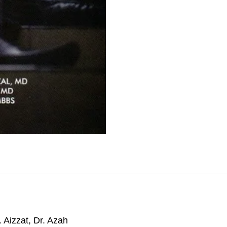
. Aizzat, Dr. Azah