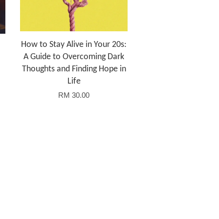
How to Stay Alive in Your 20s:
A Guide to Overcoming Dark
Thoughts and Finding Hope in
Life
RM 30.00