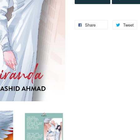
Share
Tweet