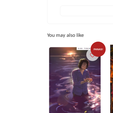
You may also like
PANAS!